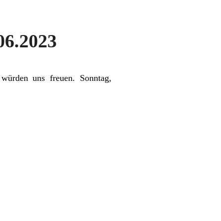
06.2023
würden uns freuen. Sonntag,