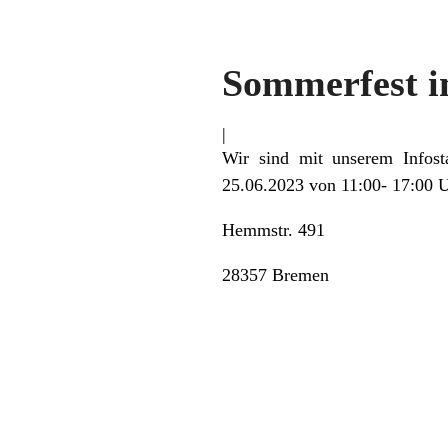
Sommerfest i
|
Wir sind mit unserem Infos
25.06.2023 von 11:00- 17:00 U
Hemmstr. 491
28357 Bremen