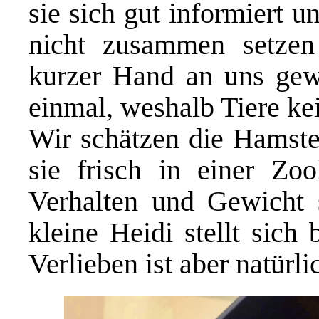
sie sich gut informiert u
nicht zusammen setzen
kurzer Hand an uns gew
einmal, weshalb Tiere ke
Wir schätzen die Hamste
sie frisch in einer Zo
Verhalten und Gewicht s
kleine Heidi stellt sich
Verlieben ist aber natürl