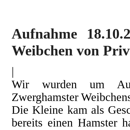
Aufnahme 18.10.
Weibchen von Priv
|
Wir wurden um Auf
Zwerghamster Weibchens
Die Kleine kam als Gesc
bereits einen Hamster h