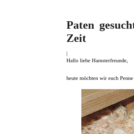
Paten gesuch
Zeit
|
Hallo liebe Hamsterfreunde,
heute möchten wir euch Penne