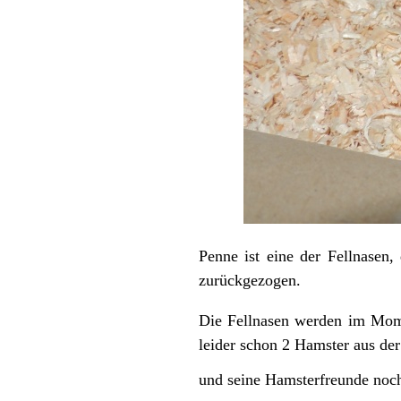
Penne ist eine der Fellnasen,
zurückgezogen.
Die Fellnasen werden im Mome
leider schon 2 Hamster aus d
und seine Hamsterfreunde noch