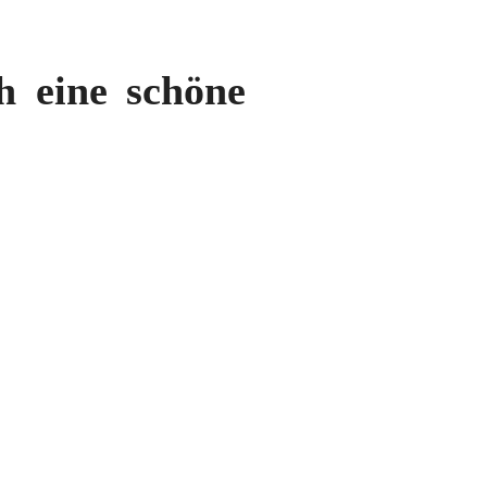
h eine schöne