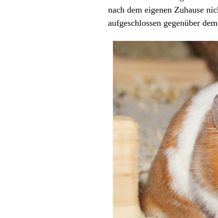
nach dem eigenen Zuhause nich
aufgeschlossen gegenüber dem 