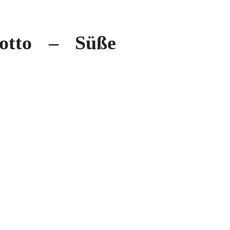
sotto – Süße