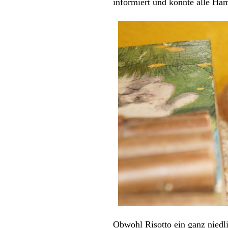
informiert und
konnte alle Ha
Obwohl Risotto ein ganz niedli