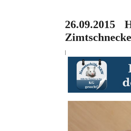
26.09.2015 
Zimtschnecke
|