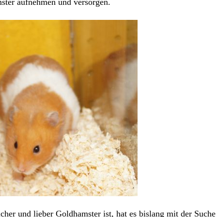
mster aufnehmen
und versorgen.
cher und lieber Goldhamster ist, hat es bislang mit der Suche