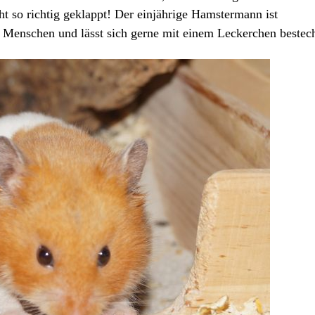
t so richtig geklappt! Der einjährige Hamstermann ist
Menschen und lässt sich gerne mit einem Leckerchen bestec