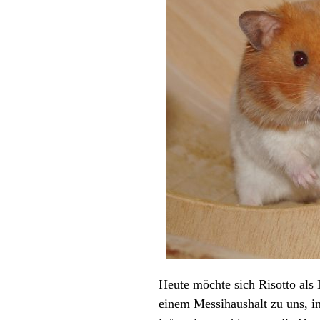
Heute möchte sich
Risotto
als 
einem Messihaushalt zu uns, i