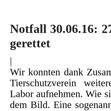
Notfall 30.06.16: 
gerettet
|
Wir konnten dank Zusam
Tierschutzverein weit
Labor aufnehmen. Wie sie
dem Bild. Eine sogenan