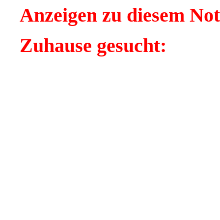
Anzeigen zu diesem Notf
Zuhause gesucht: