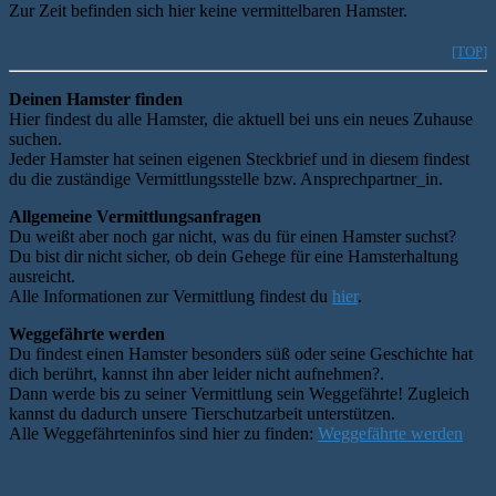
Zur Zeit befinden sich hier keine vermittelbaren Hamster.
[TOP]
Deinen Hamster finden
Hier findest du alle Hamster, die aktuell bei uns ein neues Zuhause
suchen.
Jeder Hamster hat seinen eigenen Steckbrief und in diesem findest
du die zuständige Vermittlungsstelle bzw. Ansprechpartner_in.
Allgemeine Vermittlungsanfragen
Du weißt aber noch gar nicht, was du für einen Hamster suchst?
Du bist dir nicht sicher, ob dein Gehege für eine Hamsterhaltung
ausreicht.
Alle Informationen zur Vermittlung findest du
hier
.
Weggefährte werden
Du findest einen Hamster besonders süß oder seine Geschichte hat
dich berührt, kannst ihn aber leider nicht aufnehmen?.
Dann werde bis zu seiner Vermittlung sein Weggefährte! Zugleich
kannst du dadurch unsere Tierschutzarbeit unterstützen.
Alle Weggefährteninfos sind hier zu finden:
Weggefährte werden