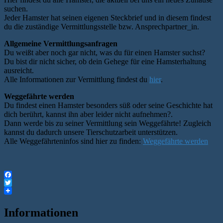
suchen.
Jeder Hamster hat seinen eigenen Steckbrief und in diesem findest
du die zuständige Vermittlungsstelle bzw. Ansprechpartner_in.
Allgemeine Vermittlungsanfragen
Du weißt aber noch gar nicht, was du für einen Hamster suchst?
Du bist dir nicht sicher, ob dein Gehege für eine Hamsterhaltung
ausreicht.
Alle Informationen zur Vermittlung findest du
hier
.
Weggefährte werden
Du findest einen Hamster besonders süß oder seine Geschichte hat
dich berührt, kannst ihn aber leider nicht aufnehmen?.
Dann werde bis zu seiner Vermittlung sein Weggefährte! Zugleich
kannst du dadurch unsere Tierschutzarbeit unterstützen.
Alle Weggefährteninfos sind hier zu finden:
Weggefährte werden
Facebook
Twitter
Informationen