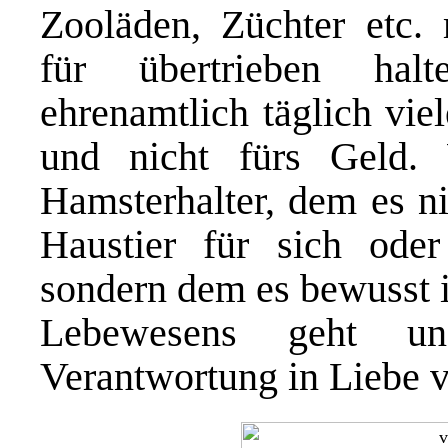
Zooläden, Züchter etc.
für übertrieben hal
ehrenamtlich täglich vie
und nicht fürs Geld.
Hamsterhalter, dem es ni
Haustier für sich ode
sondern dem es bewusst i
Lebewesens geht un
Verantwortung in Liebe v