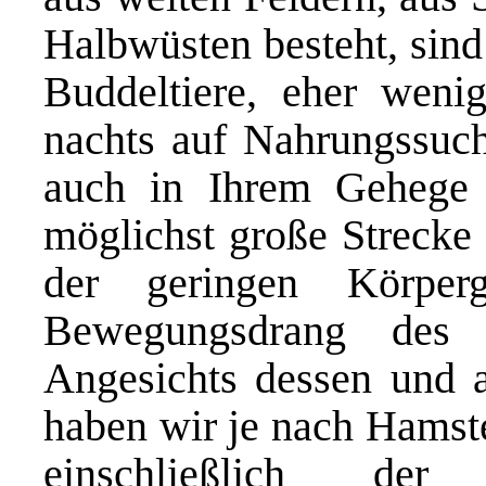
Halbwüsten besteht, sin
Buddeltiere, eher wenig
nachts auf Nahrungssuch
auch in Ihrem Gehege 
möglichst große Strecke
der geringen Körper
Bewegungsdrang des H
Angesichts dessen und a
haben wir je nach Hamst
einschließlich der