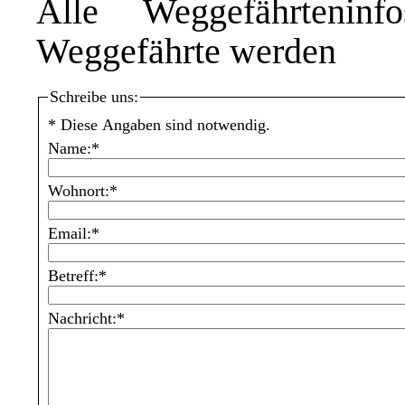
Alle Weggefährtenin
Weggefährte werden
Schreibe uns:
*
Diese Angaben sind notwendig.
Name:
*
Wohnort:
*
Email:
*
Betreff:
*
Nachricht:
*