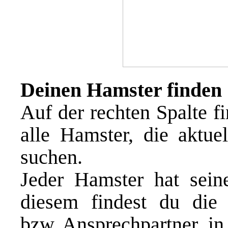
Deinen Hamster finden
Auf der rechten Spalte f
alle Hamster, die aktue
suchen.
Jeder Hamster hat sein
diesem findest du die z
bzw. Ansprechpartner_in