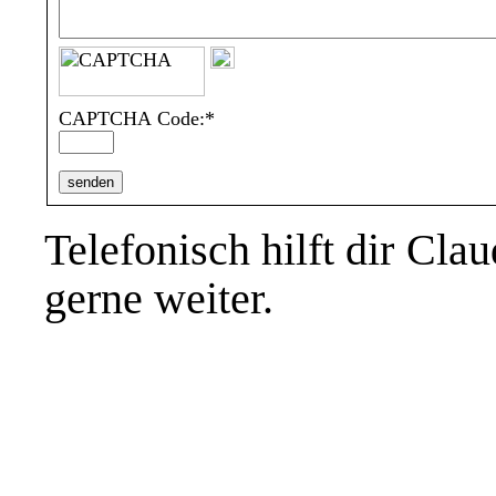
CAPTCHA Code:
*
Telefonisch hilft dir Cl
gerne weiter.