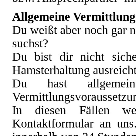
Allgemeine Vermittlun
Du weißt aber noch gar n
suchst?
Du bist dir nicht sich
Hamsterhaltung ausreicht
Du hast allgemei
Vermittlungsvoraussetzu
In diesen Fällen w
Kontaktformular an uns