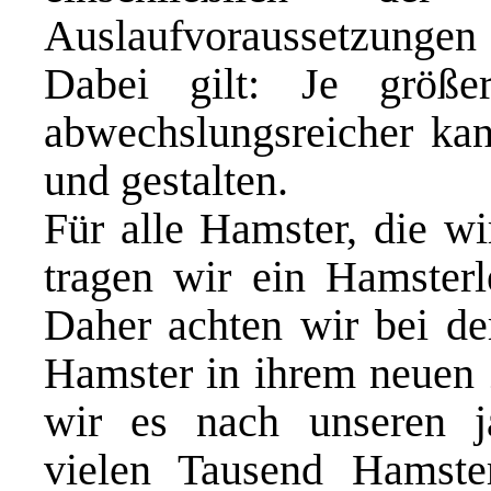
Auslaufvoraussetzungen f
Dabei gilt: Je größ
abwechslungsreicher ka
und gestalten.
Für alle Hamster, die w
tragen wir ein Hamsterl
Daher achten wir bei der
Hamster in ihrem neuen 
wir es nach unseren j
vielen Tausend Hamster