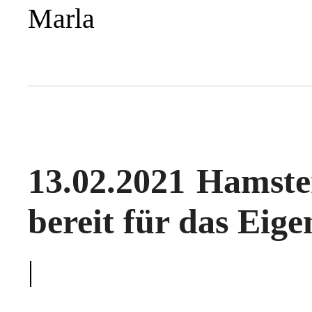
Marla
13.02.2021 Hamste
bereit für das Eig
|