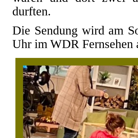
durften.
Die Sendung wird am So
Uhr im WDR Fernsehen a