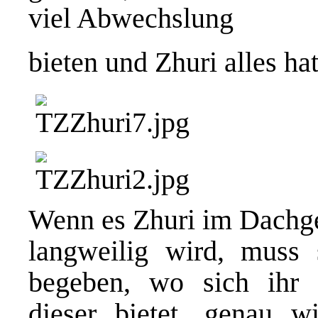
viel Abwechslung
bieten und Zhuri alles ha
Wenn es Zhuri im Dachge
langweilig wird, muss 
begeben, wo sich ihr 
dieser bietet, genau 