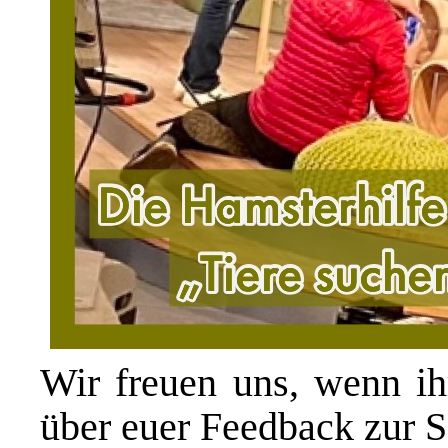
Wir freuen uns, wenn ih
über euer Feedback zur 