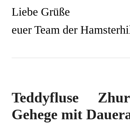
Liebe Grüße
euer Team der Hamsterhi
Teddyfluse Zhu
Gehege mit Dauera