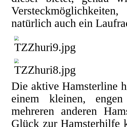
Versteckmöglichkeite
natürlich auch ein Laufra
Die aktive Hamsterline h
einem kleinen, engen
mehreren anderen Hams
Glück zur Hamsterhilfe k