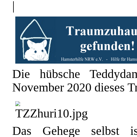
|
Die hübsche Teddydam
November 2020 dieses T
Das Gehege selbst is