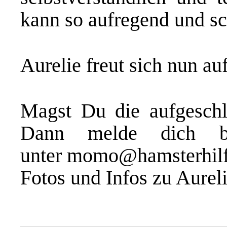
kann so aufregend und sc
Aurelie freut sich nun au
Magst Du die aufgesch
Dann melde dich bei
unter
momo@hamsterhilf
Fotos und Infos zu Aurel