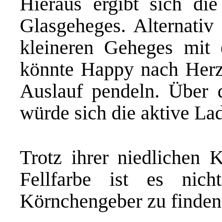
Hieraus ergibt sich die
Glasgeheges. Alternativ 
kleineren Geheges mit 
könnte Happy nach Herz
Auslauf pendeln. Über 
würde sich die aktive Lad
Trotz ihrer niedlichen
Fellfarbe ist es nicht
Körnchengeber zu finden