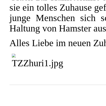
sie ein tolles Zuhause g
junge Menschen sich sc
Haltung von Hamster aus
Alles Liebe im neuen Zu