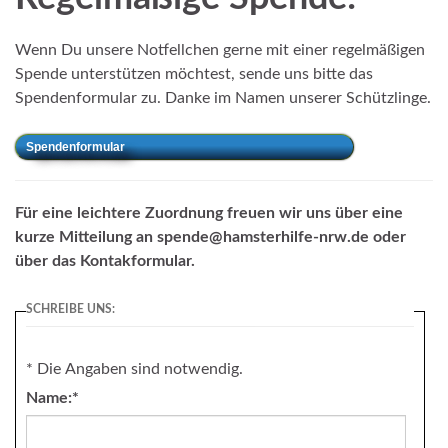
Wenn Du unsere Notfellchen gerne mit einer regelmäßigen
Spende unterstützen möchtest, sende uns bitte das
Spendenformular zu. Danke im Namen unserer Schützlinge.
Spendenformular
Für eine leichtere Zuordnung freuen wir uns über eine
kurze Mitteilung an spende@hamsterhilfe-nrw.de oder
über das Kontakformular.
SCHREIBE UNS:
*
Die Angaben sind notwendig.
Name:
*