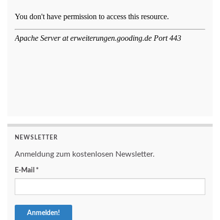
NEWSLETTER
Anmeldung zum kostenlosen Newsletter.
E-Mail
*