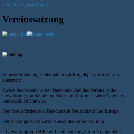
Zurück zu
Unser Verein
Vereinssatzung
In unseren Satzungszielen haben wir festgelegt, wofür wir uns
einsetzen:
Zweck des Vereins ist der Tierschutz; Ziel des Vereins ist die
Gewährung von Schutz und Beistand für domestizierte Nagetiere,
hauptsächlich Hamster.
Der Verein fördert den Tierschutz in Deutschland und Europa.
Der Satzungszweck wird insbesondere erreicht durch:
– Gewährung von Hilfe und Unterstützung für in Not geratene