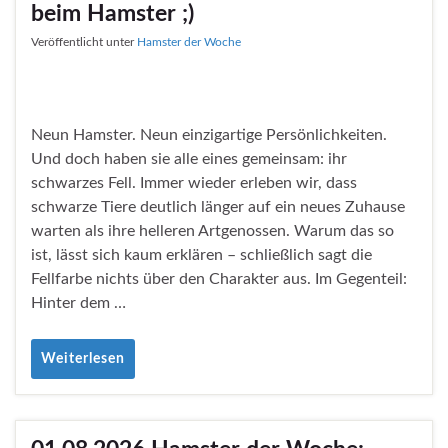
beim Hamster ;)
Veröffentlicht unter
Hamster der Woche
Neun Hamster. Neun einzigartige Persönlichkeiten.
Und doch haben sie alle eines gemeinsam: ihr
schwarzes Fell. Immer wieder erleben wir, dass
schwarze Tiere deutlich länger auf ein neues Zuhause
warten als ihre helleren Artgenossen. Warum das so
ist, lässt sich kaum erklären – schließlich sagt die
Fellfarbe nichts über den Charakter aus. Im Gegenteil:
Hinter dem …
Weiterlesen