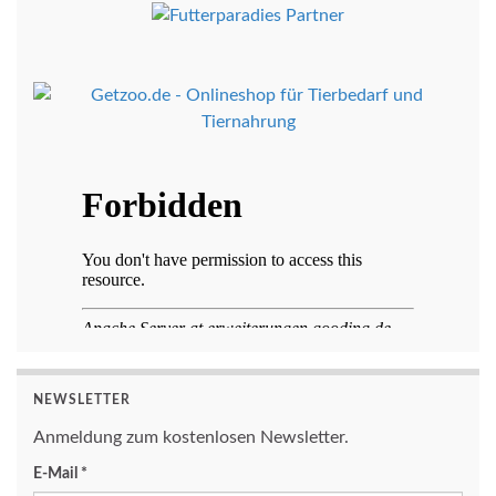
NEWSLETTER
Anmeldung zum kostenlosen Newsletter.
E-Mail
*