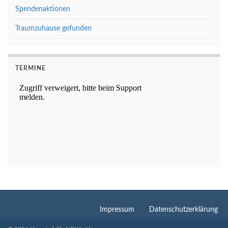
Spendenaktionen
Traumzuhause gefunden
TERMINE
Impressum
Datenschutzerklärung