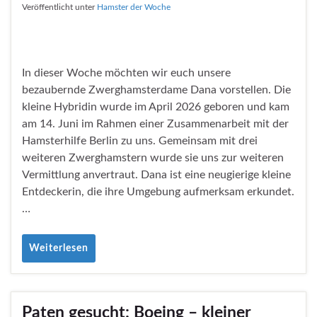
Veröffentlicht unter
Hamster der Woche
In dieser Woche möchten wir euch unsere
bezaubernde Zwerghamsterdame Dana vorstellen. Die
kleine Hybridin wurde im April 2026 geboren und kam
am 14. Juni im Rahmen einer Zusammenarbeit mit der
Hamsterhilfe Berlin zu uns. Gemeinsam mit drei
weiteren Zwerghamstern wurde sie uns zur weiteren
Vermittlung anvertraut. Dana ist eine neugierige kleine
Entdeckerin, die ihre Umgebung aufmerksam erkundet.
…
Weiterlesen
Paten gesucht: Boeing – kleiner