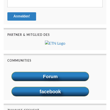
PARTNER & MITGLIED DES
COMMUNITIES
Forum
facebook