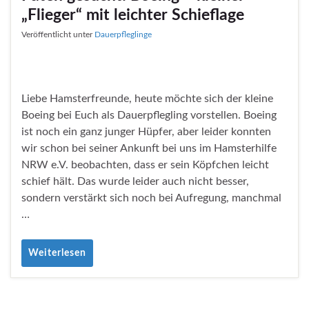
„Flieger“ mit leichter Schieflage
Veröffentlicht unter
Dauerpfleglinge
Liebe Hamsterfreunde, heute möchte sich der kleine
Boeing bei Euch als Dauerpflegling vorstellen. Boeing
ist noch ein ganz junger Hüpfer, aber leider konnten
wir schon bei seiner Ankunft bei uns im Hamsterhilfe
NRW e.V. beobachten, dass er sein Köpfchen leicht
schief hält. Das wurde leider auch nicht besser,
sondern verstärkt sich noch bei Aufregung, manchmal
…
Weiterlesen