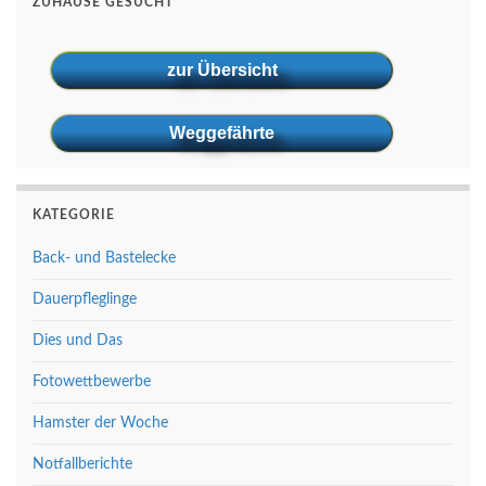
ZUHAUSE GESUCHT
zur Übersicht
Weggefährte
KATEGORIE
Back- und Bastelecke
Dauerpfleglinge
Dies und Das
Fotowettbewerbe
Hamster der Woche
Notfallberichte