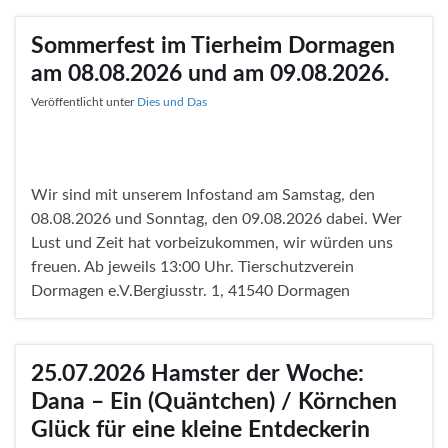
Sommerfest im Tierheim Dormagen
am 08.08.2026 und am 09.08.2026.
Veröffentlicht unter
Dies und Das
Wir sind mit unserem Infostand am Samstag, den
08.08.2026 und Sonntag, den 09.08.2026 dabei. Wer
Lust und Zeit hat vorbeizukommen, wir würden uns
freuen. Ab jeweils 13:00 Uhr. Tierschutzverein
Dormagen e.V.Bergiusstr. 1, 41540 Dormagen
25.07.2026 Hamster der Woche:
Dana – Ein (Quäntchen) / Körnchen
Glück für eine kleine Entdeckerin