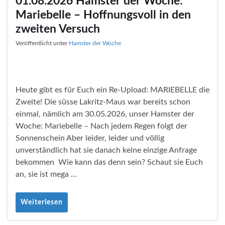
01.08.2026 Hamster der Woche:
Mariebelle – Hoffnungsvoll in den
zweiten Versuch
Veröffentlicht unter
Hamster der Woche
Heute gibt es für Euch ein Re-Upload: MARIEBELLE die
Zweite! Die süsse Lakritz-Maus war bereits schon
einmal, nämlich am 30.05.2026, unser Hamster der
Woche: Mariebelle – Nach jedem Regen folgt der
Sonnenschein Aber leider, leider und völlig
unverständlich hat sie danach keine einzige Anfrage
bekommen Wie kann das denn sein? Schaut sie Euch
an, sie ist mega …
Weiterlesen