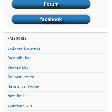
Forum
facebook
KATEGORIE
Back- und Bastelecke
Dauerpfleglinge
Dies und Das
Fotowettbewerbe
Hamster der Woche
Notfallberichte
Spendenaktionen