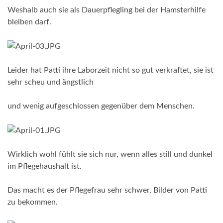
Weshalb auch sie als Dauerpflegling bei der Hamsterhilfe
bleiben darf.
Leider hat Patti ihre Laborzeit nicht so gut verkraftet, sie ist
sehr scheu und ängstlich
und wenig aufgeschlossen gegenüber dem Menschen.
Wirklich wohl fühlt sie sich nur, wenn alles still und dunkel
im Pflegehaushalt ist.
Das macht es der Pflegefrau sehr schwer, Bilder von Patti
zu bekommen.