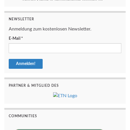
NEWSLETTER
Anmeldung zum kostenlosen Newsletter.
E-Mail
*
PARTNER & MITGLIED DES
COMMUNITIES