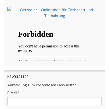
NEWSLETTER
Anmeldung zum kostenlosen Newsletter.
E-Mail
*