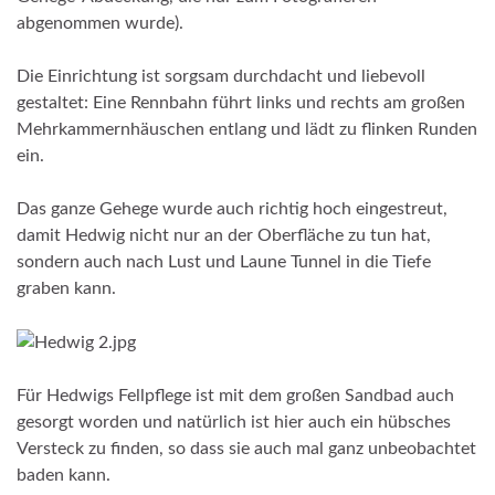
abgenommen wurde).
Die Einrichtung ist sorgsam durchdacht und liebevoll
gestaltet: Eine Rennbahn führt links und rechts am großen
Mehrkammernhäuschen entlang und lädt zu flinken Runden
ein.
Das ganze Gehege wurde auch richtig hoch eingestreut,
damit Hedwig nicht nur an der Oberfläche zu tun hat,
sondern auch nach Lust und Laune Tunnel in die Tiefe
graben kann.
Für Hedwigs Fellpflege ist mit dem großen Sandbad auch
gesorgt worden und natürlich ist hier auch ein hübsches
Versteck zu finden, so dass sie auch mal ganz unbeobachtet
baden kann.