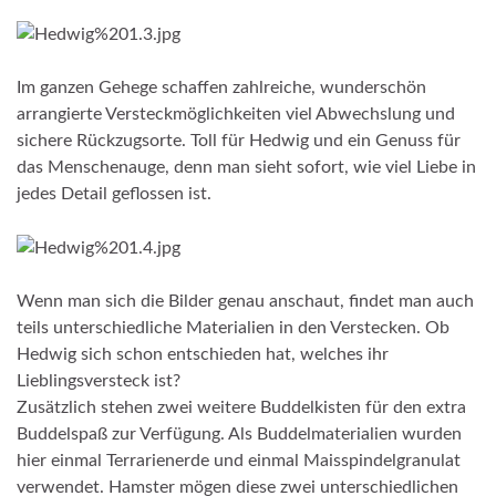
Im ganzen Gehege schaffen zahlreiche, wunderschön
arrangierte Versteckmöglichkeiten viel Abwechslung und
sichere Rückzugsorte. Toll für Hedwig und ein Genuss für
das Menschenauge, denn man sieht sofort, wie viel Liebe in
jedes Detail geflossen ist.
Wenn man sich die Bilder genau anschaut, findet man auch
teils unterschiedliche Materialien in den Verstecken. Ob
Hedwig sich schon entschieden hat, welches ihr
Lieblingsversteck ist?
Zusätzlich stehen zwei weitere Buddelkisten für den extra
Buddelspaß zur Verfügung. Als Buddelmaterialien wurden
hier einmal Terrarienerde und einmal Maisspindelgranulat
verwendet. Hamster mögen diese zwei unterschiedlichen