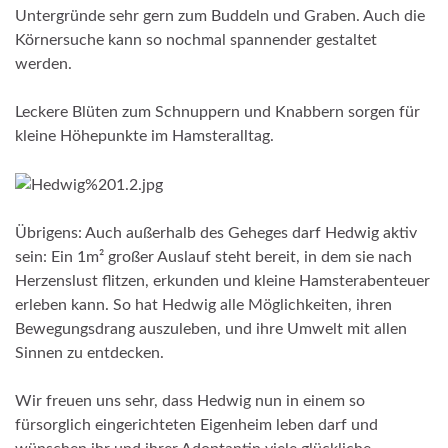
Untergründe sehr gern zum Buddeln und Graben. Auch die
Körnersuche kann so nochmal spannender gestaltet
werden.
Leckere Blüten zum Schnuppern und Knabbern sorgen für
kleine Höhepunkte im Hamsteralltag.
Übrigens: Auch außerhalb des Geheges darf Hedwig aktiv
sein: Ein 1m² großer Auslauf steht bereit, in dem sie nach
Herzenslust flitzen, erkunden und kleine Hamsterabenteuer
erleben kann. So hat Hedwig alle Möglichkeiten, ihren
Bewegungsdrang auszuleben, und ihre Umwelt mit allen
Sinnen zu entdecken.
Wir freuen uns sehr, dass Hedwig nun in einem so
fürsorglich eingerichteten Eigenheim leben darf und