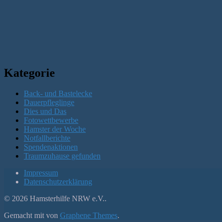
Kategorie
Back- und Bastelecke
Dauerpfleglinge
Dies und Das
Fotowettbewerbe
Hamster der Woche
Notfallberichte
Spendenaktionen
Traumzuhause gefunden
Impressum
Datenschutzerklärung
© 2026 Hamsterhilfe NRW e.V..
Gemacht mit
von
Graphene Themes
.