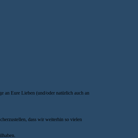
e an Eure Lieben (und/oder natürlich auch an
herzustellen, dass wir weiterhin so vielen
ilhaben.