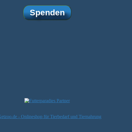
Spenden