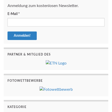
Anmeldung zum kostenlosen Newsletter.
E-Mail
*
PARTNER & MITGLIED DES
FOTOWETTBEWERBE
KATEGORIE