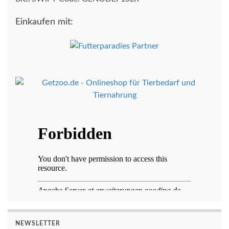
Einkaufen mit:
NEWSLETTER