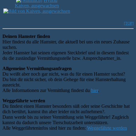
Hybrid
Kaiven, ausgewachsen
[TOP]
Deinen Hamster finden
Hier findest du alle Hamster, die aktuell bei uns ein neues Zuhause
suchen.
Jeder Hamster hat seinen eigenen Steckbrief und in diesem findest
du die zuständige Vermittlungsstelle bzw. Ansprechpartner_in.
Allgemeine Vermittlungsanfragen
Du weißt aber noch gar nicht, was du für einen Hamster suchst?
Du bist dir nicht sicher, ob dein Gehege für eine Hamsterhaltung
ausreicht.
Alle Informationen zur Vermittlung findest du
hier
.
Weggefährte werden
Du findest einen Hamster besonders süß oder seine Geschichte hat
dich berührt, kannst ihn aber leider nicht aufnehmen?.
Dann werde bis zu seiner Vermittlung sein Weggefährte! Zugleich
kannst du dadurch unsere Tierschutzarbeit unterstützen.
Alle Weggefährteninfos sind hier zu finden:
Weggefährte werden