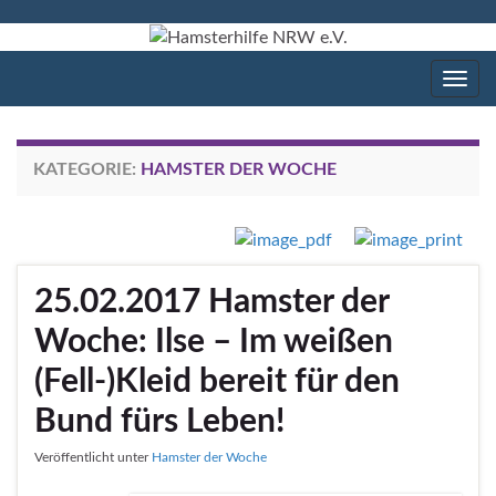
Navig
umsc
KATEGORIE:
HAMSTER DER WOCHE
25.02.2017 Hamster der
Woche: Ilse – Im weißen
(Fell-)Kleid bereit für den
Bund fürs Leben!
Veröffentlicht unter
Hamster der Woche