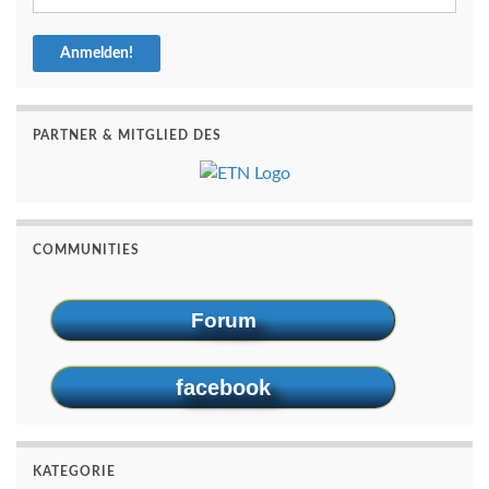
PARTNER & MITGLIED DES
COMMUNITIES
Forum
facebook
KATEGORIE