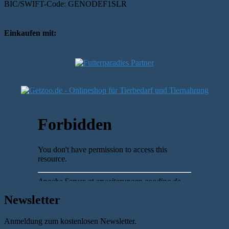
BIC/SWIFT-Code: GENODEF1SLR
Einkaufen mit:
Newsletter
Anmeldung zum kostenlosen Newsletter.