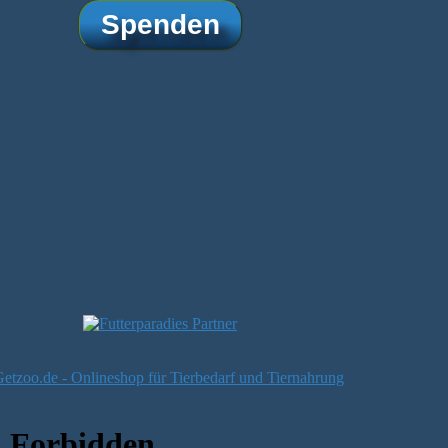
Spenden