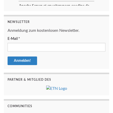
NEWSLETTER
Anmeldung zum kostenlosen Newsletter.
E-Mail
*
PARTNER & MITGLIED DES
COMMUNITIES