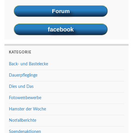
Forum
facebook
KATEGORIE
Back- und Bastelecke
Dauerpfleglinge
Dies und Das
Fotowettbewerbe
Hamster der Woche
Notfallberichte
Spendenaktionen