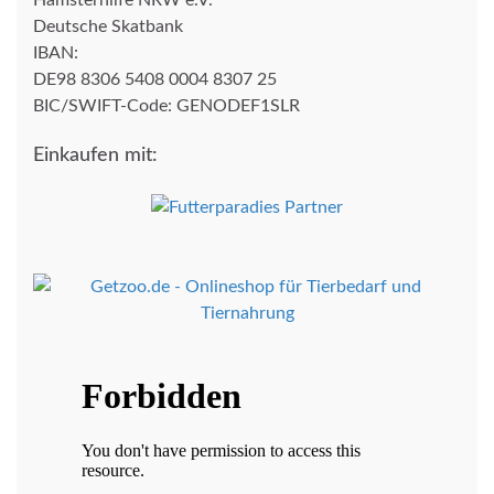
Deutsche Skatbank
IBAN:
DE98 8306 5408 0004 8307 25
BIC/SWIFT-Code: GENODEF1SLR
Einkaufen mit: