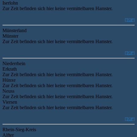
Iserlohn
Zur Zeit befinden sich hier keine vermittelbaren Hamster.
[TOP]
Münsterland
Münster
Zur Zeit befinden sich hier keine vermittelbaren Hamster.
[TOP]
Niederrhein
Erkrath
Zur Zeit befinden sich hier keine vermittelbaren Hamster.
Hünxe
Zur Zeit befinden sich hier keine vermittelbaren Hamster.
Neuss
Zur Zeit befinden sich hier keine vermittelbaren Hamster.
Viersen
Zur Zeit befinden sich hier keine vermittelbaren Hamster.
[TOP]
Rhein-Sieg-Kreis
Alfter