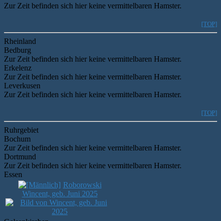
Zur Zeit befinden sich hier keine vermittelbaren Hamster.
[TOP]
Rheinland
Bedburg
Zur Zeit befinden sich hier keine vermittelbaren Hamster.
Erkelenz
Zur Zeit befinden sich hier keine vermittelbaren Hamster.
Leverkusen
Zur Zeit befinden sich hier keine vermittelbaren Hamster.
[TOP]
Ruhrgebiet
Bochum
Zur Zeit befinden sich hier keine vermittelbaren Hamster.
Dortmund
Zur Zeit befinden sich hier keine vermittelbaren Hamster.
Essen
Roborowski
Wincent, geb. Juni 2025