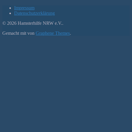
Impressum
Datenschutzerklärung
© 2026 Hamsterhilfe NRW e.V..
Gemacht mit
von
Graphene Themes
.